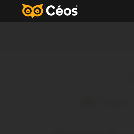
Todos
Aprendizado