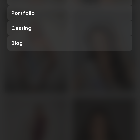
Portfolio
Casting
Blog