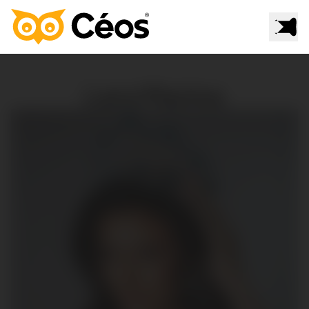
Lara Marina