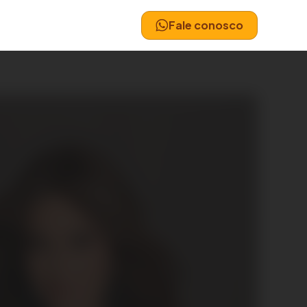
Fale conosco